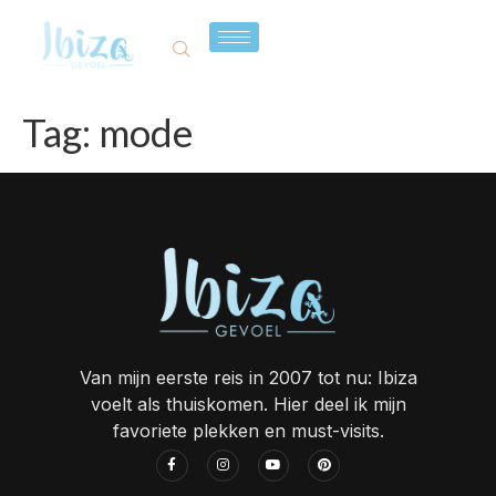
Tag:
mode
Van mijn eerste reis in 2007 tot nu: Ibiza
voelt als thuiskomen. Hier deel ik mijn
favoriete plekken en must-visits.