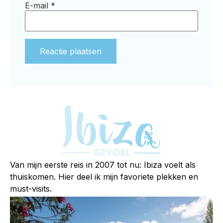
E-mail
*
Alternative:
Van mijn eerste reis in 2007 tot nu: Ibiza voelt als
thuiskomen. Hier deel ik mijn favoriete plekken en
must-visits.