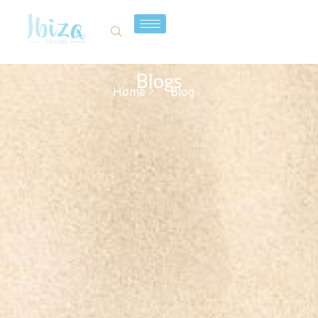
Blogs
Home
Blog