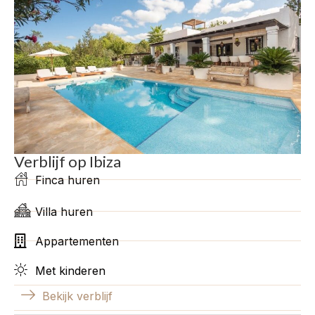
Verblijf op Ibiza
Finca huren
Villa huren
Appartementen
Met kinderen
Bekijk verblijf