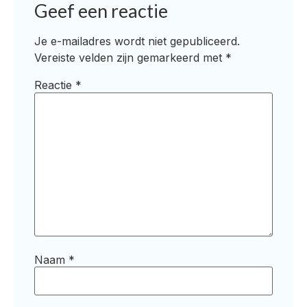
Geef een reactie
Je e-mailadres wordt niet gepubliceerd.
Vereiste velden zijn gemarkeerd met
*
Reactie
*
Naam
*