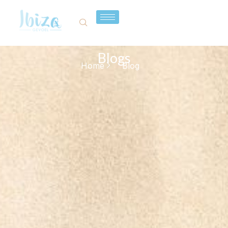
Blogs
Home
Blog