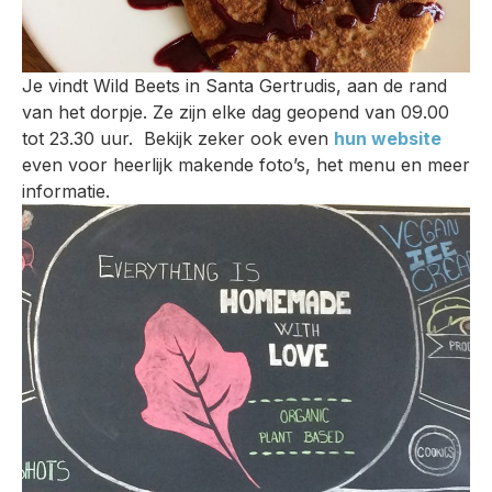
Je vindt Wild Beets in Santa Gertrudis, aan de rand
van het dorpje. Ze zijn elke dag geopend van 09.00
tot 23.30 uur. Bekijk zeker ook even
hun website
even voor heerlijk makende foto’s, het menu en meer
informatie.