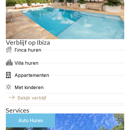
Verblijf op Ibiza
Finca huren
Villa huren
Appartementen
Met kinderen
Bekijk verblijf
Services
Auto Huren