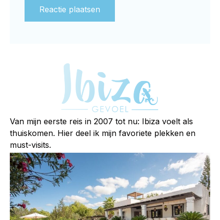
Alternative:
Van mijn eerste reis in 2007 tot nu: Ibiza voelt als
thuiskomen. Hier deel ik mijn favoriete plekken en
must-visits.