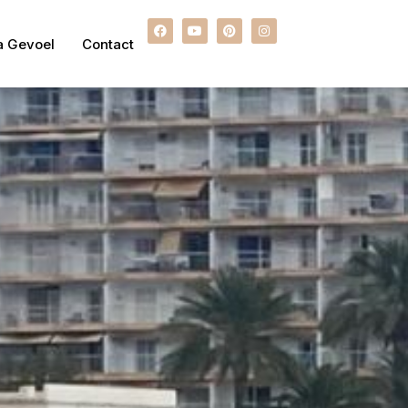
a Gevoel
Contact