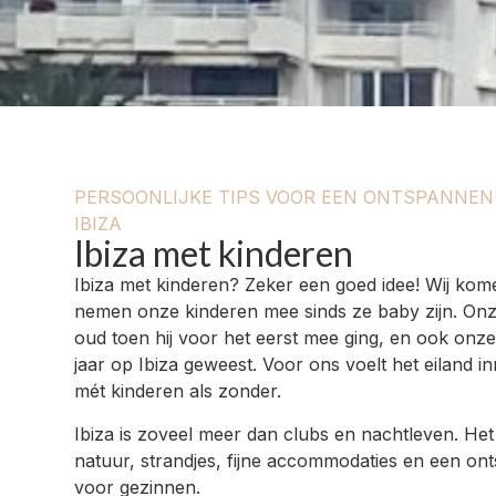
PERSOONLIJKE TIPS VOOR EEN ONTSPANNEN
IBIZA
Ibiza met kinderen
Ibiza met kinderen? Zeker een goed idee! Wij kome
nemen onze kinderen mee sinds ze baby zijn. On
oud toen hij voor het eerst mee ging, en ook onze 
jaar op Ibiza geweest. Voor ons voelt het eiland i
mét kinderen als zonder.
Ibiza is zoveel meer dan clubs en nachtleven. Het 
natuur, strandjes, fijne accommodaties en een on
voor gezinnen.