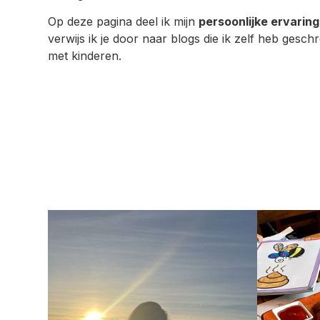
Op deze pagina deel ik mijn
persoonlijke ervarin
verwijs ik je door naar blogs die ik zelf heb gesch
met kinderen.