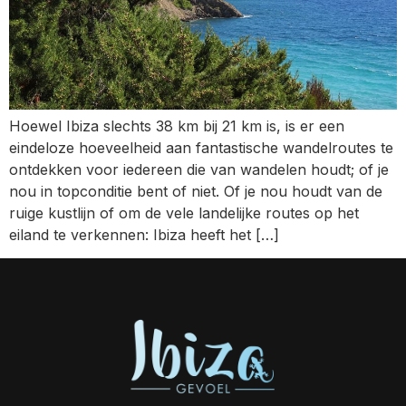
Hoewel Ibiza slechts 38 km bij 21 km is, is er een
eindeloze hoeveelheid aan fantastische wandelroutes te
ontdekken voor iedereen die van wandelen houdt; of je
nou in topconditie bent of niet. Of je nou houdt van de
ruige kustlijn of om de vele landelijke routes op het
eiland te verkennen: Ibiza heeft het […]