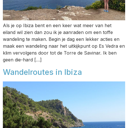
Als je op Ibiza bent en een keer wat meer van het
eiland wil zien dan zou ik je aanraden om een toffe
wandeling te maken. Begin je dag een lekker acties en
maak een wandeling naar het uitkijkpunt op Es Vedra en
klim vervolgens door tot de Torre de Savinar. Ik ben
geen die-hard […]
Wandelroutes in Ibiza