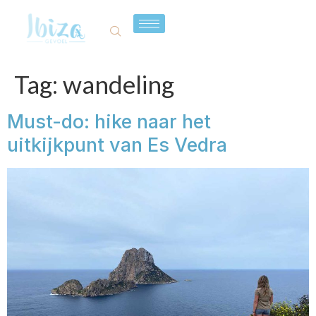
Tag:
wandeling
Must-do: hike naar het
uitkijkpunt van Es Vedra