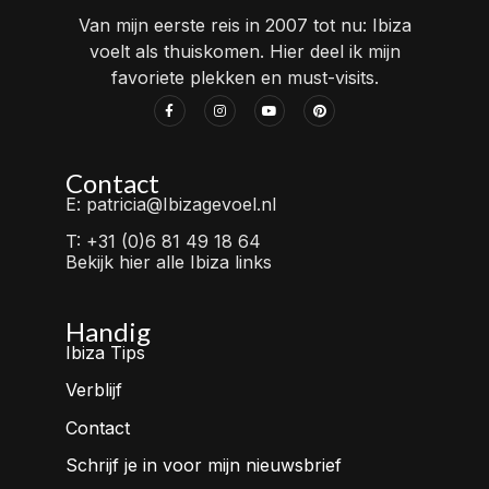
Van mijn eerste reis in 2007 tot nu: Ibiza
voelt als thuiskomen. Hier deel ik mijn
favoriete plekken en must-visits.
Contact
E: patricia@Ibizagevoel.nl
T: +31 (0)6 81 49 18 64
Bekijk hier alle Ibiza links
Handig
Ibiza Tips
Verblijf
Contact
Schrijf je in voor mijn nieuwsbrief