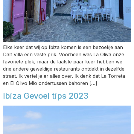
Elke keer dat wij op Ibiza komen is een bezoekje aan
Dalt Villa een vaste prik. Voorheen was La Oliva onze
favoriete plek, maar de laatste paar keer hebben we
drie andere geweldige restaurants ontdekt in dezelfde
straat. Ik vertel je er alles over. Ik denk dat La Torreta
en El Olivo Mio ondertussen behoren […]
Ibiza Gevoel tips 2023