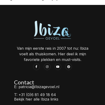
Van mijn eerste reis in 2007 tot nu: Ibiza
voelt als thuiskomen. Hier deel ik mijn
favoriete plekken en must-visits.
Contact
E: patricia@Ibizagevoel.nl
T: +31 (0)6 81 49 18 64
Bekijk hier alle Ibiza links