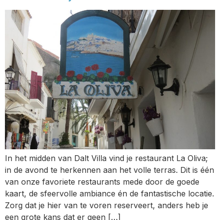
In het midden van Dalt Villa vind je restaurant La Oliva;
in de avond te herkennen aan het volle terras. Dit is één
van onze favoriete restaurants mede door de goede
kaart, de sfeervolle ambiance én de fantastische locatie.
Zorg dat je hier van te voren reserveert, anders heb je
een grote kans dat er geen […]