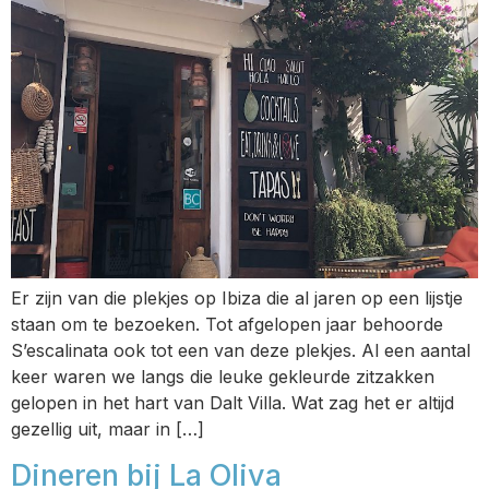
Er zijn van die plekjes op Ibiza die al jaren op een lijstje
staan om te bezoeken. Tot afgelopen jaar behoorde
S’escalinata ook tot een van deze plekjes. Al een aantal
keer waren we langs die leuke gekleurde zitzakken
gelopen in het hart van Dalt Villa. Wat zag het er altijd
gezellig uit, maar in […]
Dineren bij La Oliva