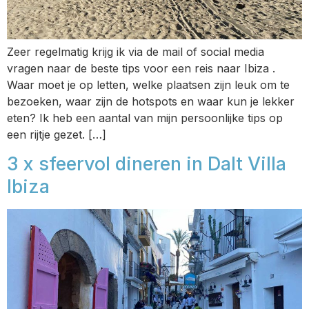
Zeer regelmatig krijg ik via de mail of social media
vragen naar de beste tips voor een reis naar Ibiza .
Waar moet je op letten, welke plaatsen zijn leuk om te
bezoeken, waar zijn de hotspots en waar kun je lekker
eten? Ik heb een aantal van mijn persoonlijke tips op
een rijtje gezet. […]
3 x sfeervol dineren in Dalt Villa
Ibiza