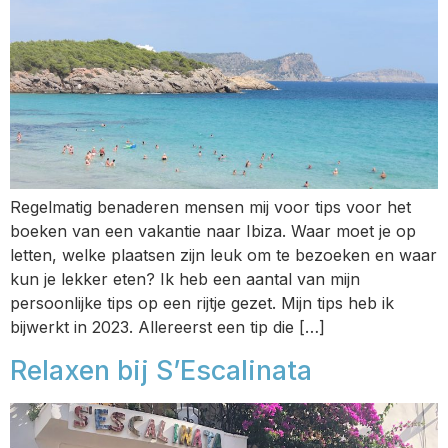
Regelmatig benaderen mensen mij voor tips voor het
boeken van een vakantie naar Ibiza. Waar moet je op
letten, welke plaatsen zijn leuk om te bezoeken en waar
kun je lekker eten? Ik heb een aantal van mijn
persoonlijke tips op een rijtje gezet. Mijn tips heb ik
bijwerkt in 2023. Allereerst een tip die […]
Relaxen bij S’Escalinata