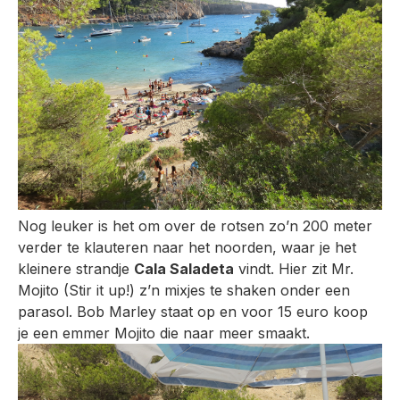
Nog leuker is het om over de rotsen zo’n 200 meter
verder te klauteren naar het noorden, waar je het
kleinere strandje
Cala Saladeta
vindt. Hier zit Mr.
Mojito (Stir it up!) z’n mixjes te shaken onder een
parasol. Bob Marley staat op en voor 15 euro koop
je een emmer Mojito die naar meer smaakt.