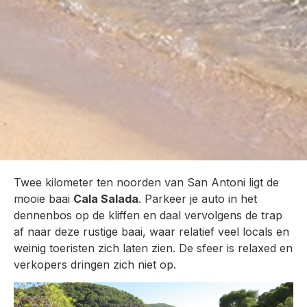
Twee kilometer ten noorden van San Antoni ligt de
mooie baai
Cala Salada
. Parkeer je auto in het
dennenbos op de kliffen en daal vervolgens de trap
af naar deze rustige baai, waar relatief veel locals en
weinig toeristen zich laten zien. De sfeer is relaxed en
verkopers dringen zich niet op.