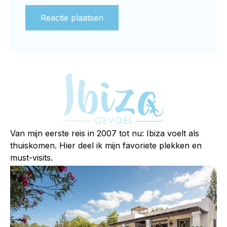
Alternative:
Van mijn eerste reis in 2007 tot nu: Ibiza voelt als
thuiskomen. Hier deel ik mijn favoriete plekken en
must-visits.