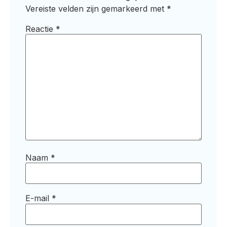
Vereiste velden zijn gemarkeerd met
*
Reactie
*
Naam
*
E-mail
*