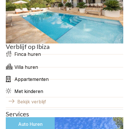
Verblijf op Ibiza
Finca huren
Villa huren
Appartementen
Met kinderen
Bekijk verblijf
Services
Auto Huren