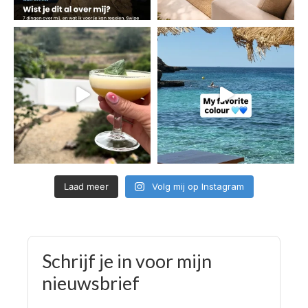
Laad meer
Volg mij op Instagram
Schrijf je in voor mijn
nieuwsbrief