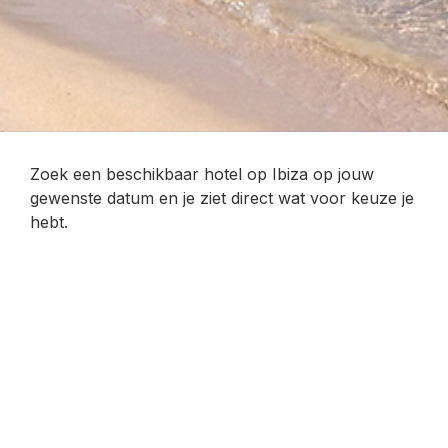
Zoek een beschikbaar hotel op Ibiza op jouw
gewenste datum en je ziet direct wat voor keuze je
hebt.