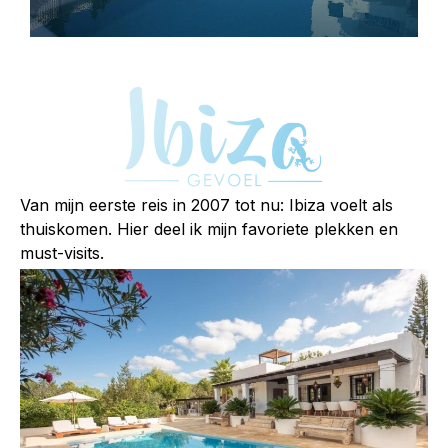
Van mijn eerste reis in 2007 tot nu: Ibiza voelt als
thuiskomen. Hier deel ik mijn favoriete plekken en
must-visits.