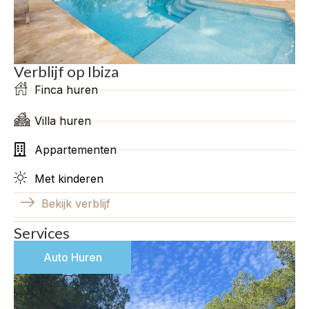
Verblijf op Ibiza
Finca huren
Villa huren
Appartementen
Met kinderen
Bekijk verblijf
Services
Auto Huren