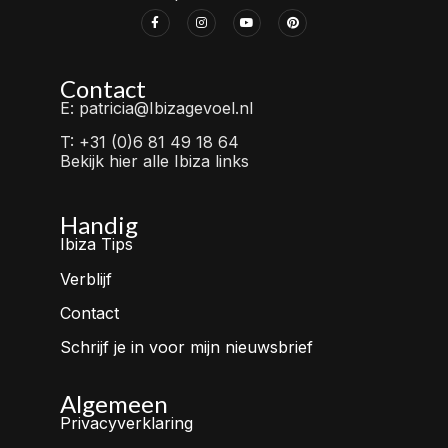
Contact
E: patricia@Ibizagevoel.nl
T: +31 (0)6 81 49 18 64
Bekijk hier alle Ibiza links
Handig
Ibiza Tips
Verblijf
Contact
Schrijf je in voor mijn nieuwsbrief
Algemeen
Privacyverklaring