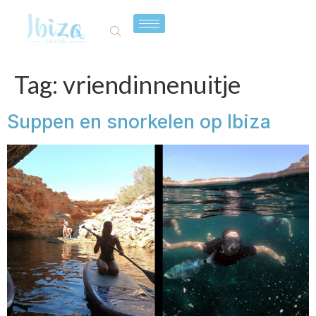
Tag:
vriendinnenuitje
Suppen en snorkelen op Ibiza