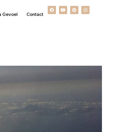
a Gevoel
Contact