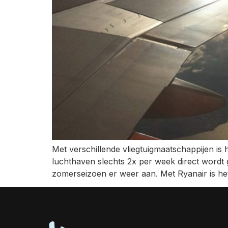
Met verschillende vliegtuigmaatschappijen is 
luchthaven slechts 2x per week direct wordt 
zomerseizoen er weer aan. Met Ryanair is he