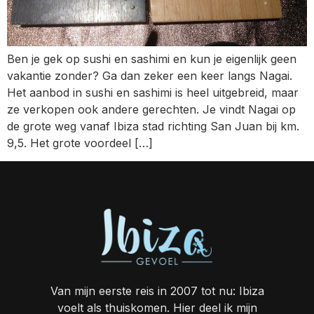
Ben je gek op sushi en sashimi en kun je eigenlijk geen
vakantie zonder? Ga dan zeker een keer langs Nagai.
Het aanbod in sushi en sashimi is heel uitgebreid, maar
ze verkopen ook andere gerechten. Je vindt Nagai op
de grote weg vanaf Ibiza stad richting San Juan bij km.
9,5. Het grote voordeel […]
Van mijn eerste reis in 2007 tot nu: Ibiza
voelt als thuiskomen. Hier deel ik mijn