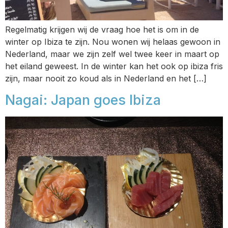
Regelmatig krijgen wij de vraag hoe het is om in de
winter op Ibiza te zijn. Nou wonen wij helaas gewoon in
Nederland, maar we zijn zelf wel twee keer in maart op
het eiland geweest. In de winter kan het ook op ibiza fris
zijn, maar nooit zo koud als in Nederland en het […]
Nagai: Japan goes Ibiza