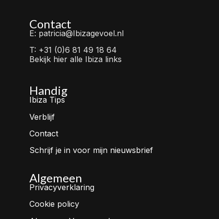
Contact
E: patricia@Ibizagevoel.nl
T: +31 (0)6 81 49 18 64
Bekijk hier alle Ibiza links
Handig
Ibiza Tips
Verblijf
Contact
Schrijf je in voor mijn nieuwsbrief
Algemeen
Privacyverklaring
Cookie policy