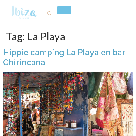
Tag:
La Playa
Hippie camping La Playa en bar
Chirincana