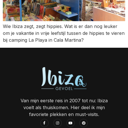
Wie Ibiza zegt, zegt hippies. Wat is er dan nog leuker
om je vakantie in vrije leefstijl tussen de hippies te vieren
bij camping La Playa in Cala Martina?
Van mijn eerste reis in 2007 tot nu: Ibiza
voelt als thuiskomen. Hier deel ik mijn
favoriete plekken en must-visits.