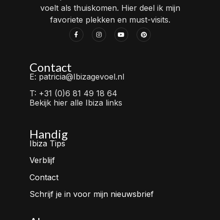
voelt als thuiskomen. Hier deel ik mijn
favoriete plekken en must-visits.
Contact
E: patricia@Ibizagevoel.nl
T: +31 (0)6 81 49 18 64
Bekijk hier alle Ibiza links
Handig
Ibiza Tips
Verblijf
Contact
Schrijf je in voor mijn nieuwsbrief