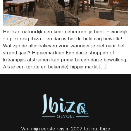
Het kan natuurlijk een keer gebeuren: je bent – eindelijk
– op zonnig Ibiza… en dan is het de hele dag bewolkt!
Wat zijn de alternatieven voor wanneer je niet naar het
strand gaat? Hippiemarkten Een dagje shoppen of
kraampjes afstruinen kan prima bij een dagje bewolking.
Als je een (grote en bekende) hippie markt […]
Van mijn eerste reis in 2007 tot nu: Ibiza