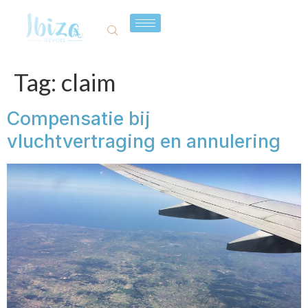
Tag:
claim
Compensatie bij
vluchtvertraging en annulering