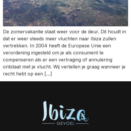
De zomervakantie staat weer voor de deur. Dit houdt in
dat er weer steeds meer vluchten naar Ibiza zullen
vertrekken. In 2004 heeft de Europese Unie een
verordening ingesteld om je als consument te
compenseren als er een vertraging of annulering
ontstaat met je vlucht. Wij vertellen je graag wanneer je
recht hebt op een […]