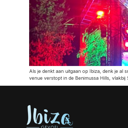
Als je denkt aan uitgaan op Ibiza, denk je al s
venue verstopt in de Benimussa Hills, vlakbij