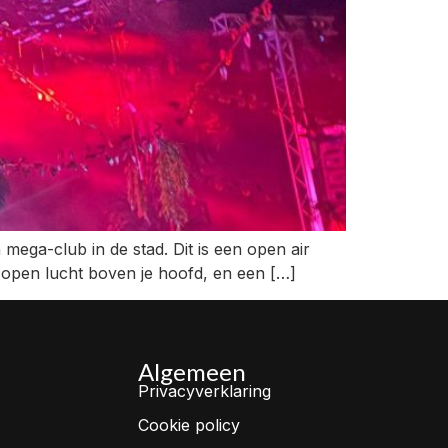
n mega-club in de stad. Dit is een open air
, open lucht boven je hoofd, en een […]
Algemeen
Privacyverklaring
Cookie policy