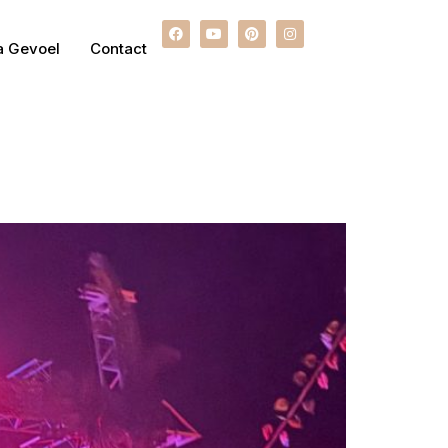
a Gevoel
Contact