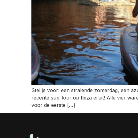
Stel je voor: een stralende zomerdag, een az
recente sup-tour op Ibiza eruit! Alle vier wa
voor de eerste […]