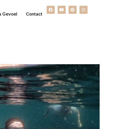
a Gevoel
Contact