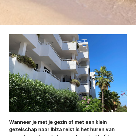
Wanneer je met je gezin of met een klein
gezelschap naar Ibiza reist is het huren van