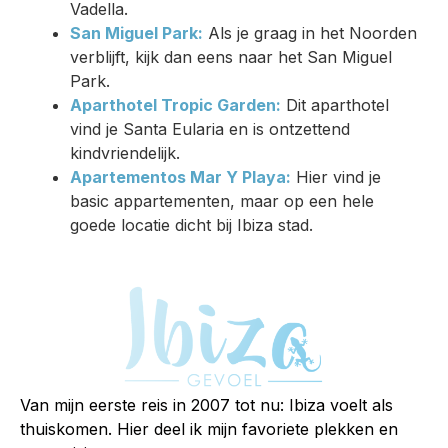
Vadella.
San Miguel Park:
Als je graag in het Noorden
verblijft, kijk dan eens naar het San Miguel
Park.
Aparthotel Tropic Garden:
Dit aparthotel
vind je Santa Eularia en is ontzettend
kindvriendelijk.
Apartementos Mar Y Playa:
Hier vind je
basic appartementen, maar op een hele
goede locatie dicht bij Ibiza stad.
Van mijn eerste reis in 2007 tot nu: Ibiza voelt als
thuiskomen. Hier deel ik mijn favoriete plekken en