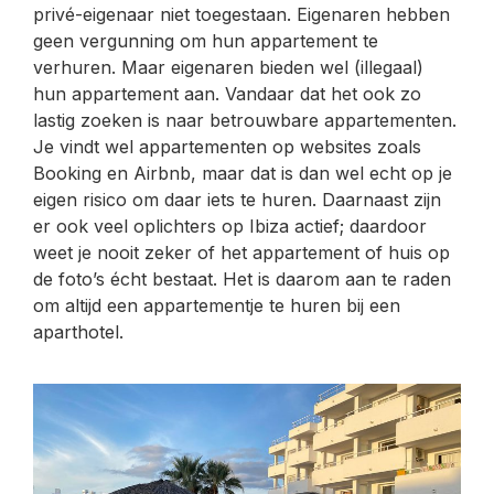
privé-eigenaar niet toegestaan. Eigenaren hebben
geen vergunning om hun appartement te
verhuren. Maar eigenaren bieden wel (illegaal)
hun appartement aan. Vandaar dat het ook zo
lastig zoeken is naar betrouwbare appartementen.
Je vindt wel appartementen op websites zoals
Booking en Airbnb, maar dat is dan wel echt op je
eigen risico om daar iets te huren. Daarnaast zijn
er ook veel oplichters op Ibiza actief; daardoor
weet je nooit zeker of het appartement of huis op
de foto’s écht bestaat. Het is daarom aan te raden
om altijd een appartementje te huren bij een
aparthotel.