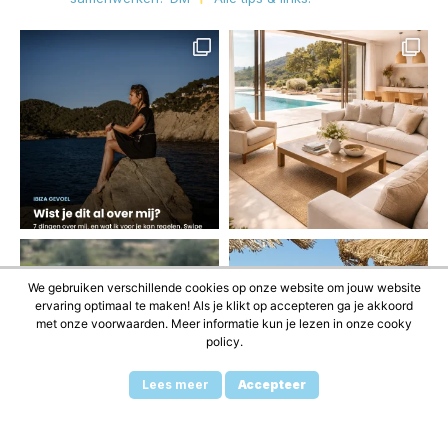
We gebruiken verschillende cookies op onze website om jouw website
ervaring optimaal te maken! Als je klikt op accepteren ga je akkoord
met onze voorwaarden. Meer informatie kun je lezen in onze cooky
policy.
Lees meer
Accepteer