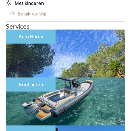
Met kinderen
Bekijk verblijf
Services
Auto Huren
Boot huren