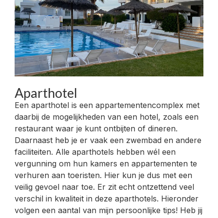
Aparthotel
Een aparthotel is een appartementencomplex met
daarbij de mogelijkheden van een hotel, zoals een
restaurant waar je kunt ontbijten of dineren.
Daarnaast heb je er vaak een zwembad en andere
faciliteiten. Alle aparthotels hebben wél een
vergunning om hun kamers en appartementen te
verhuren aan toeristen. Hier kun je dus met een
veilig gevoel naar toe. Er zit echt ontzettend veel
verschil in kwaliteit in deze aparthotels. Hieronder
volgen een aantal van mijn persoonlijke tips! Heb jij