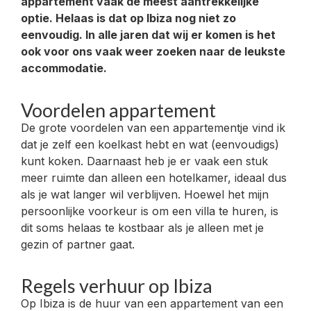
appartement vaak de meest aantrekkelijke
optie. Helaas is dat op Ibiza nog niet zo
eenvoudig. In alle jaren dat wij er komen is het
ook voor ons vaak weer zoeken naar de leukste
accommodatie.
Voordelen appartement
De grote voordelen van een appartementje vind ik
dat je zelf een koelkast hebt en wat (eenvoudigs)
kunt koken. Daarnaast heb je er vaak een stuk
meer ruimte dan alleen een hotelkamer, ideaal dus
als je wat langer wil verblijven. Hoewel het mijn
persoonlijke voorkeur is om een villa te huren, is
dit soms helaas te kostbaar als je alleen met je
gezin of partner gaat.
Regels verhuur op Ibiza
Op Ibiza is de huur van een appartement van een