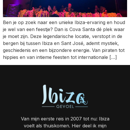
Ben je op zoek naar een unieke Ibiza-ervaring en houd
je wel van een feestje? Dan is Cova Santa dé plek waar
je moet zijn. Deze legendarische locatie, verstopt in de
bergen bij tussen Ibiza en Sant José, ademt mystiek,
geschiedenis en een bijzondere energie. Van piraten tot
hippies en van intieme feesten tot internationale […]
Van mijn eerste reis in 2007 tot nu: Ibiza
voelt als thuiskomen. Hier deel ik mijn