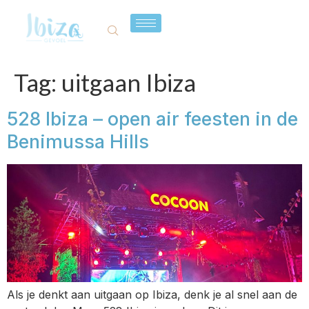
Tag:
uitgaan Ibiza
528 Ibiza – open air feesten in de
Benimussa Hills
Als je denkt aan uitgaan op Ibiza, denk je al snel aan de