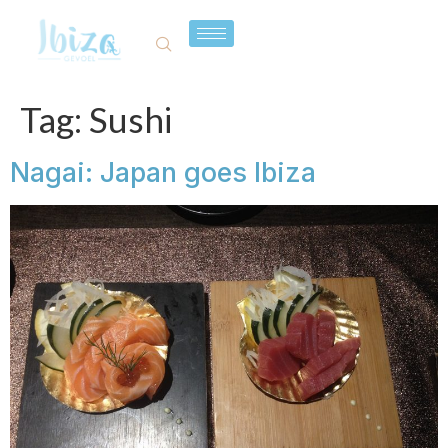
Tag:
Sushi
Nagai: Japan goes Ibiza