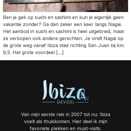
Ben je gek op sushi en sashimi en kun je eigenlijk geen
vakantie zonder? Ga dan zeker een keer langs Nagai.
Het aanbod in sushi en sashimi is heel uitgebreid, maar
ze verkopen ook andere gerechten. Je vindt Nagai op
de grote weg vanaf Ibiza stad richting San Juan bij km.
9,5. Het grote voordeel […]
Van mijn eerste reis in 2007 tot nu: Ibiza
voelt als thuiskomen. Hier deel ik mijn
favoriete plekken en must-visits.