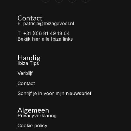
Contact
E: patricia@Ibizagevoel.nl
T: +31 (0)6 81 49 18 64
Bekijk hier alle Ibiza links
Handig
Ibiza Tips
Verblijf
Contact
Schrijf je in voor mijn nieuwsbrief
Algemeen
Privacyverklaring
Cookie policy