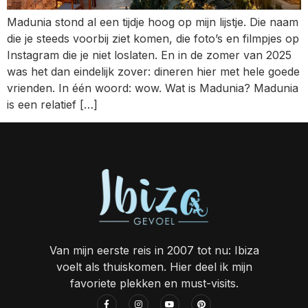
Madunia stond al een tijdje hoog op mijn lijstje. Die naam
die je steeds voorbij ziet komen, die foto’s en filmpjes op
Instagram die je niet loslaten. En in de zomer van 2025
was het dan eindelijk zover: dineren hier met hele goede
vrienden. In één woord: wow. Wat is Madunia? Madunia
is een relatief […]
Van mijn eerste reis in 2007 tot nu: Ibiza
voelt als thuiskomen. Hier deel ik mijn
favoriete plekken en must-visits.