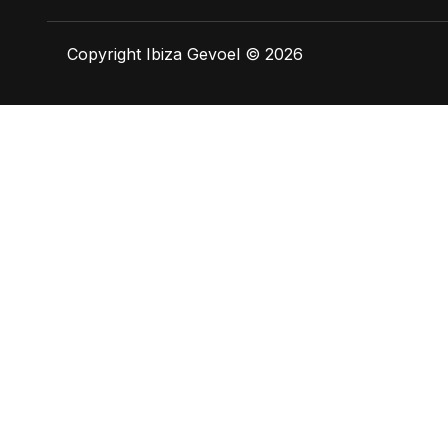
Copyright Ibiza Gevoel © 2026