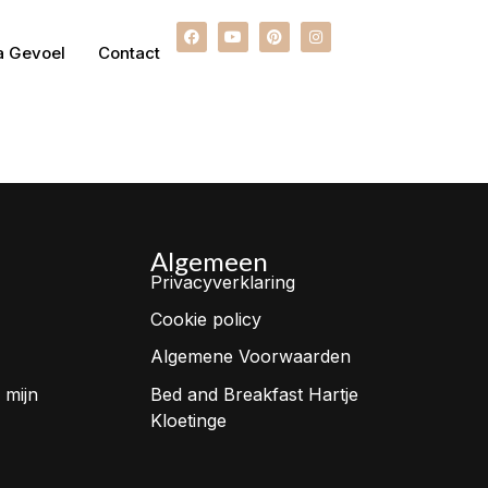
a Gevoel
Contact
Algemeen
Privacyverklaring
Cookie policy
Algemene Voorwaarden
 mijn
Bed and Breakfast Hartje
Kloetinge