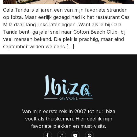
Cala Tarida is al jaren een van mijn favoriete stranden
op Ibiza. Maar eerlijk gezegd had ik het restaurant Cas
Milà daar lang links laten liggen. Want als je bij Cala
Tarida bent, ga je al snel naar Cotton Beach Club, bij
veel mensen bekend. Die plek is prachtig, maar eind
september wilden we eens […]
Van mijn eerste reis in 2007 tot nu: Ibiza
voelt als thuiskomen. Hier deel ik mijn
favoriete plekken en must-visits.