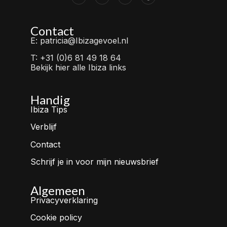
Contact
E: patricia@Ibizagevoel.nl
T: +31 (0)6 81 49 18 64
Bekijk hier alle Ibiza links
Handig
Ibiza Tips
Verblijf
Contact
Schrijf je in voor mijn nieuwsbrief
Algemeen
Privacyverklaring
Cookie policy