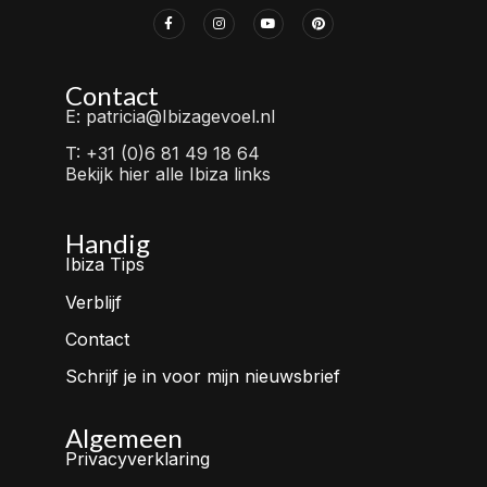
Contact
E: patricia@Ibizagevoel.nl
T: +31 (0)6 81 49 18 64
Bekijk hier alle Ibiza links
Handig
Ibiza Tips
Verblijf
Contact
Schrijf je in voor mijn nieuwsbrief
Algemeen
Privacyverklaring