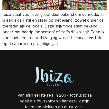
Ibiza staat voor een groot deel bekend om de mode. Er
is een eigen stijl en sfeer op het eiland, zowel onder de
toeristen als de locals. Deze stijl/mode staat bekend
onder het begrip ‘bohemian’ of zelfs ‘Ibiza-stijl’. Toen ik
voor het eerst naar Ibiza ging was ik helemaal verliefd
op de aparte en prachtige […]
Van mijn eerste reis in 2007 tot nu: Ibiza
voelt als thuiskomen. Hier deel ik mijn
favoriete plekken en must-visits.