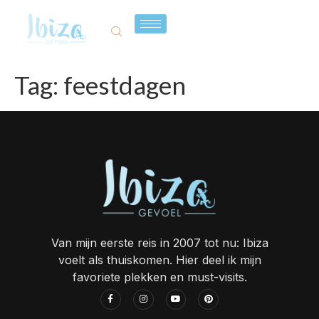
Tag:
feestdagen
Van mijn eerste reis in 2007 tot nu: Ibiza
voelt als thuiskomen. Hier deel ik mijn
favoriete plekken en must-visits.