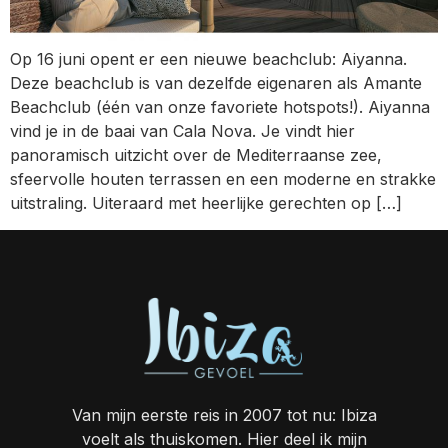
Op 16 juni opent er een nieuwe beachclub: Aiyanna.
Deze beachclub is van dezelfde eigenaren als Amante
Beachclub (één van onze favoriete hotspots!). Aiyanna
vind je in de baai van Cala Nova. Je vindt hier
panoramisch uitzicht over de Mediterraanse zee,
sfeervolle houten terrassen en een moderne en strakke
uitstraling. Uiteraard met heerlijke gerechten op […]
Van mijn eerste reis in 2007 tot nu: Ibiza
voelt als thuiskomen. Hier deel ik mijn